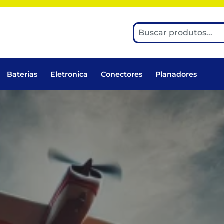
Baterias
Eletronica
Conectores
Planadores