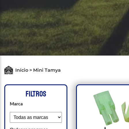
Início > Mini Tamya
FILTROS
Marca