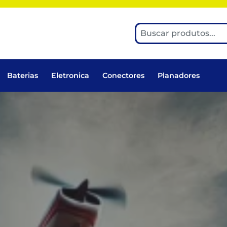
Baterias
Eletronica
Conectores
Planadores