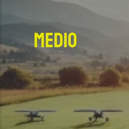
Medio