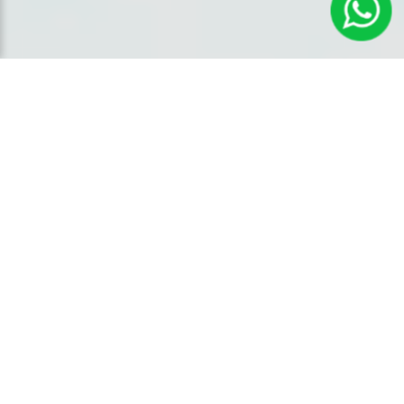
Novidades