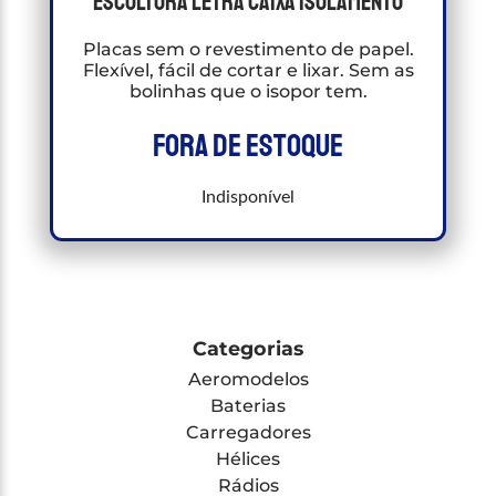
Escultura letra caixa isolamento
Placas sem o revestimento de papel.
Flexível, fácil de cortar e lixar. Sem as
bolinhas que o isopor tem.
Fora de estoque
Indisponível
Categorias
Aeromodelos
Baterias
Carregadores
Hélices
Rádios