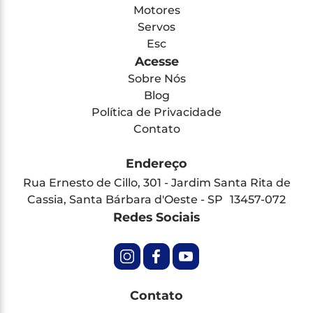
Motores
Servos
Esc
Acesse
Sobre Nós
Blog
Política de Privacidade
Contato
Endereço
Rua Ernesto de Cillo, 301 - Jardim Santa Rita de
Cassia, Santa Bárbara d'Oeste - SP 13457-072
Redes Sociais
Contato