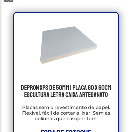
Depron XPS de 50mm 1 Placa 60 X 60cm
Escultura letra caixa artesanato
Placas sem o revestimento de papel.
Flexível, fácil de cortar e lixar. Sem as
bolinhas que o isopor tem.