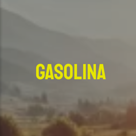
Gasolina