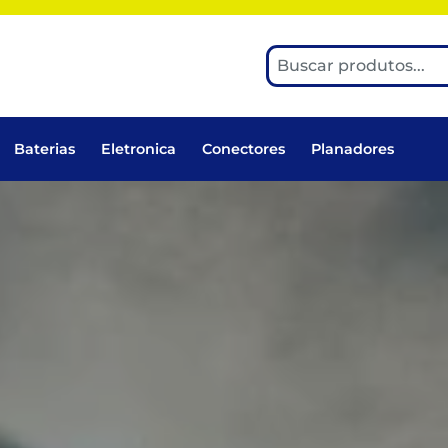
Baterias
Eletronica
Conectores
Planadores