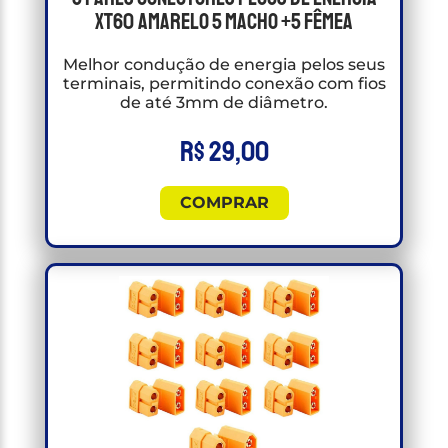
Xt60 Amarelo 5 Macho +5 Fêmea
Melhor condução de energia pelos seus
terminais, permitindo conexão com fios
de até 3mm de diâmetro.
R$
29,00
COMPRAR