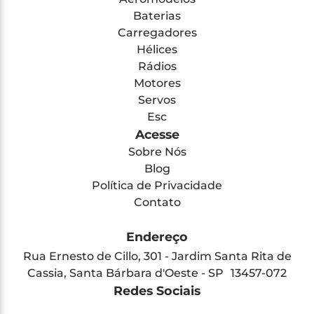
Baterias
Carregadores
Hélices
Rádios
Motores
Servos
Esc
Acesse
Sobre Nós
Blog
Política de Privacidade
Contato
Endereço
Rua Ernesto de Cillo, 301 - Jardim Santa Rita de
Cassia, Santa Bárbara d'Oeste - SP 13457-072
Redes Sociais