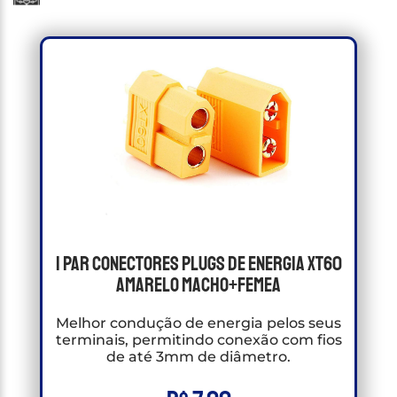
1 Par Conectores Plugs de energia Xt60
Amarelo Macho+Femea
Melhor condução de energia pelos seus
terminais, permitindo conexão com fios
de até 3mm de diâmetro.