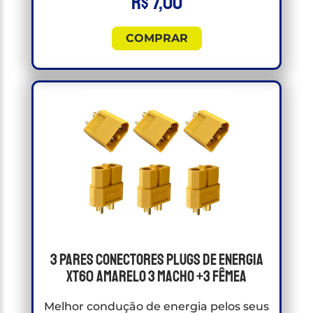
R$
7,00
COMPRAR
3 Pares Conectores Plugs de energia
Xt60 Amarelo 3 Macho +3 Fêmea
Melhor condução de energia pelos seus