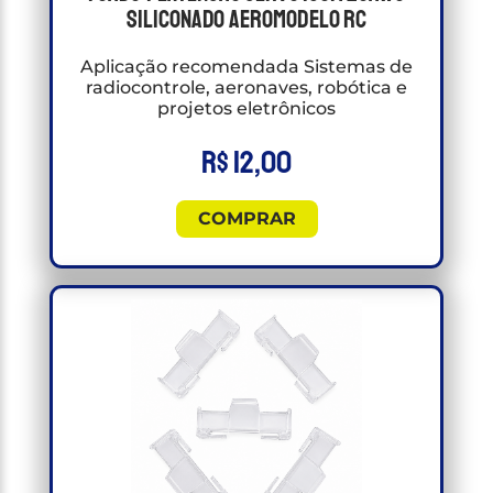
Siliconado Aeromodelo RC
Aplicação recomendada Sistemas de
radiocontrole, aeronaves, robótica e
projetos eletrônicos
R$
12,00
COMPRAR