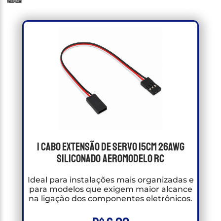
1 Cabo Extensão de Servo 15cm 26awg
Siliconado Aeromodelo RC
Ideal para instalações mais organizadas e
para modelos que exigem maior alcance
na ligação dos componentes eletrônicos.