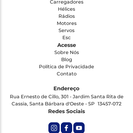
Carregadores
Hélices
Rádios
Motores
Servos
Esc
Acesse
Sobre Nós
Blog
Política de Privacidade
Contato
Endereço
Rua Ernesto de Cillo, 301 - Jardim Santa Rita de
Cassia, Santa Bárbara d'Oeste - SP 13457-072
Redes Sociais