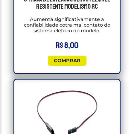
Resistente modelismo RC
Aumenta significativamente a
confiabilidade cotra mal contato do
sistema elétrico do modelo.
R$
8,00
COMPRAR