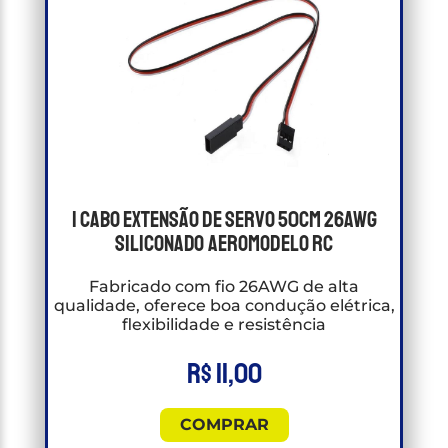
1 Cabo Extensão de Servo 50cm 26awg
Siliconado Aeromodelo RC
Fabricado com fio 26AWG de alta
qualidade, oferece boa condução elétrica,
flexibilidade e resistência
R$
11,00
COMPRAR