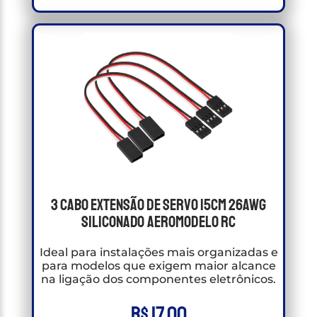
3 Cabo Extensão de Servo 15cm 26awg
Siliconado Aeromodelo RC
Ideal para instalações mais organizadas e
para modelos que exigem maior alcance
na ligação dos componentes eletrônicos.
R$
17,00