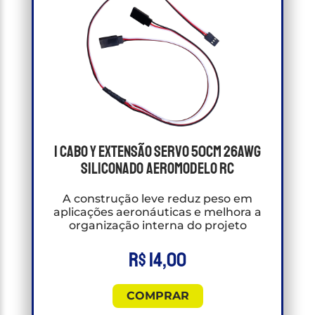
1 Cabo Y Extensão Servo 50cm 26awg
Siliconado Aeromodelo RC
A construção leve reduz peso em
aplicações aeronáuticas e melhora a
organização interna do projeto
R$
14,00
COMPRAR