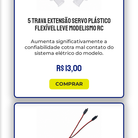
5 Trava Extensão Servo Plástico
Flexível Leve Modelismo RC
Aumenta significativamente a
confiabilidade cotra mal contato do
sistema elétrico do modelo.
R$
13,00
COMPRAR