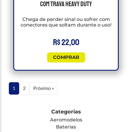
Com Trava Heavy Duty
Chega de perder sinal ou sofrer com
conectores que soltam durante o uso!
R$
22,00
COMPRAR
1
2
Próximo »
Categorias
Aeromodelos
Baterias