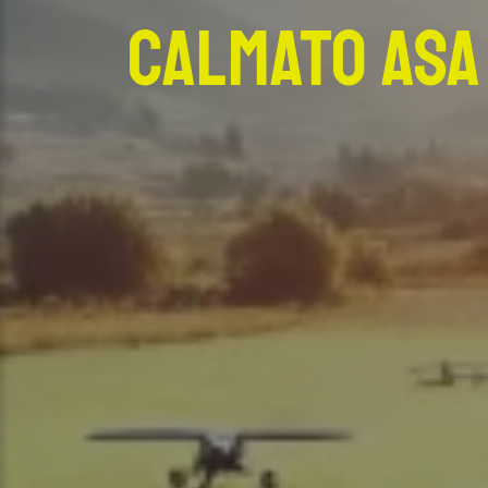
Calmato Asa