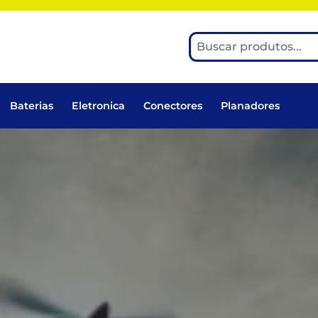
Baterias
Eletronica
Conectores
Planadores