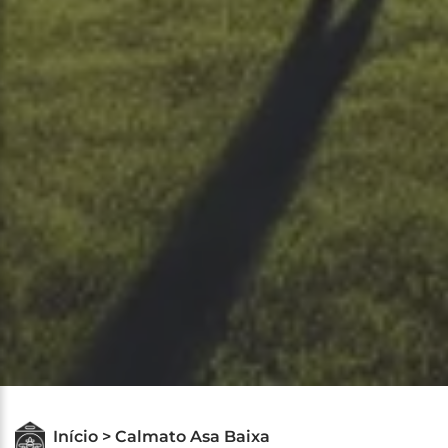
Início > Calmato Asa Baixa