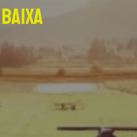
 Baixa