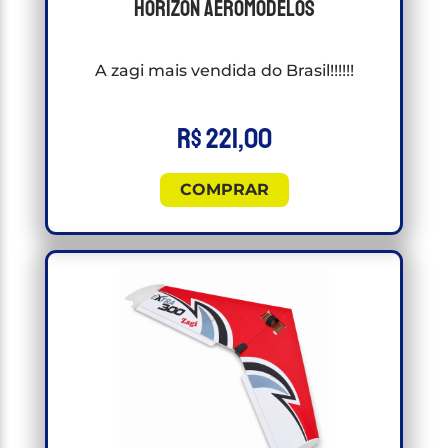
Horizon Aeromodelos
A zagi mais vendida do Brasil!!!!!!
R$
221,00
COMPRAR