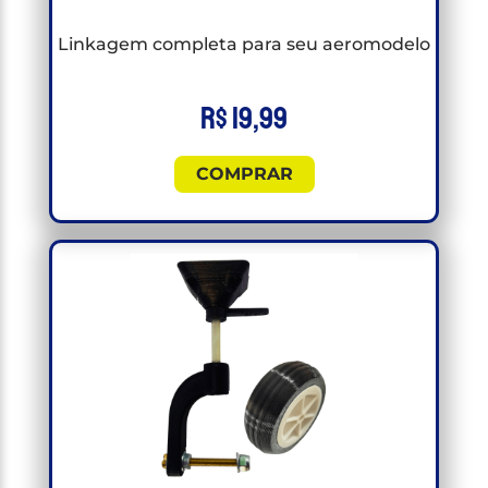
Linkagem completa para seu aeromodelo
R$
19,99
COMPRAR