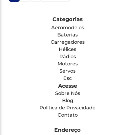
Categorias
Aeromodelos
Baterias
Carregadores
Hélices
Rádios
Motores
Servos
Esc
Acesse
Sobre Nós
Blog
Política de Privacidade
Contato
Endereço