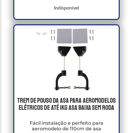
Indisponível
Trem De Pouso Da Asa Para Aeromodelos
Elétricos de até 1kg Asa Baixa sem roda
Fácil instalação e perfeito para
aeromodelo de 110cm de asa