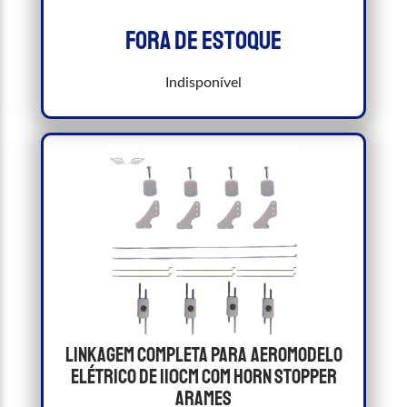
Fora de estoque
Indisponível
Linkagem Completa Para Aeromodelo
Elétrico de 110cm com Horn Stopper
Arames