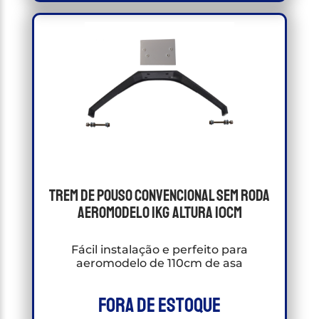
Trem De Pouso Convencional Sem Roda
Aeromodelo 1kg Altura 10cm
Fácil instalação e perfeito para
aeromodelo de 110cm de asa
Fora de estoque