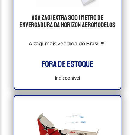
Asa Zagi Extra 300 1 metro de
Envergadura Da Horizon Aeromodelos
A zagi mais vendida do Brasil!!!!!!
Fora de estoque
Indisponível