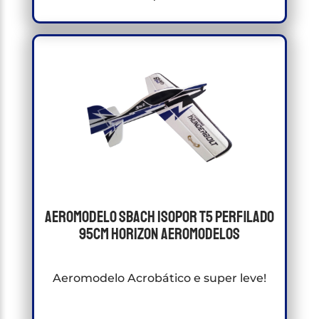
Aeromodelo Sbach Isopor T5 Perfilado
95cm Horizon Aeromodelos
Aeromodelo Acrobático e super leve!