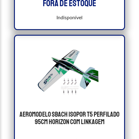
Fora de estoque
Indisponível
Aeromodelo Sbach Isopor T5 Perfilado
95cm Horizon Com Linkagem