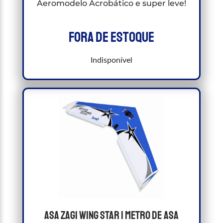
Aeromodelo Acrobático e super leve!
Fora de estoque
Indisponível
Asa Zagi Wing Star 1 metro de asa