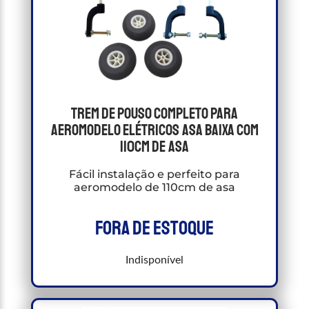
Trem De Pouso completo para
Aeromodelo Elétricos Asa Baixa com
110cm de asa
Fácil instalação e perfeito para
aeromodelo de 110cm de asa
Fora de estoque
Indisponível