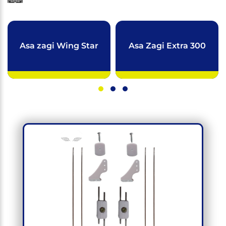
Asa zagi Wing Star
Asa Zagi Extra 300