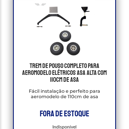
Trem De Pouso completo para
Aeromodelo Elétricos Asa alta com
110cm de asa
Fácil instalação e perfeito para
aeromodelo de 110cm de asa
Fora de estoque
Indisponível