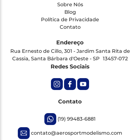
Sobre Nós
Blog
Política de Privacidade
Contato
Endereço
Rua Ernesto de Cillo, 301 - Jardim Santa Rita de
Cassia, Santa Bárbara d'Oeste - SP 13457-072
Redes Sociais
Contato
(19) 99483-6881
contato@aerosportmodelismo.com