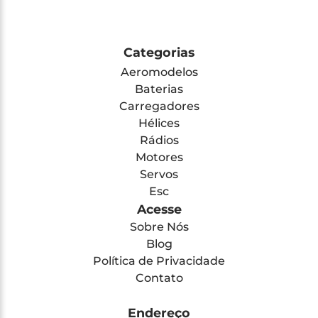
Categorias
Aeromodelos
Baterias
Carregadores
Hélices
Rádios
Motores
Servos
Esc
Acesse
Sobre Nós
Blog
Política de Privacidade
Contato
Endereço