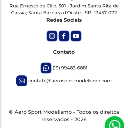
Rua Ernesto de Cillo, 301 - Jardim Santa Rita de
Cassia, Santa Bárbara d'Oeste - SP 13457-072
Redes Sociais
Contato
(19) 99483-6881
contato@aerosportmodelismo.com
© Aero Sport Modelismo - Todos os direitos
reservados - 2026