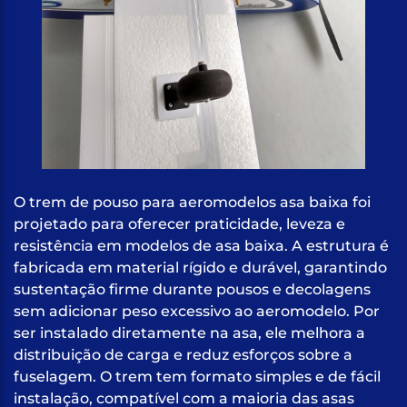
O trem de pouso para aeromodelos asa baixa foi
projetado para oferecer praticidade, leveza e
resistência em modelos de asa baixa. A estrutura é
fabricada em material rígido e durável, garantindo
sustentação firme durante pousos e decolagens
sem adicionar peso excessivo ao aeromodelo. Por
ser instalado diretamente na asa, ele melhora a
distribuição de carga e reduz esforços sobre a
fuselagem. O trem tem formato simples e de fácil
instalação, compatível com a maioria das asas