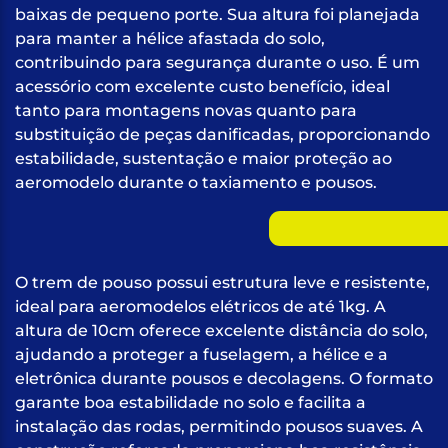
baixas de pequeno porte. Sua altura foi planejada
para manter a hélice afastada do solo,
contribuindo para segurança durante o uso. É um
acessório com excelente custo benefício, ideal
tanto para montagens novas quanto para
substituição de peças danificadas, proporcionando
estabilidade, sustentação e maior proteção ao
aeromodelo durante o taxiamento e pousos.
O trem de pouso possui estrutura leve e resistente,
ideal para aeromodelos elétricos de até 1kg. A
altura de 10cm oferece excelente distância do solo,
ajudando a proteger a fuselagem, a hélice e a
eletrônica durante pousos e decolagens. O formato
garante boa estabilidade no solo e facilita a
instalação das rodas, permitindo pousos suaves. A