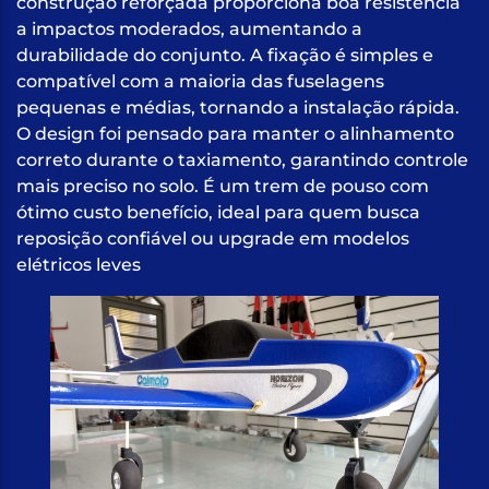
construção reforçada proporciona boa resistência
a impactos moderados, aumentando a
durabilidade do conjunto. A fixação é simples e
compatível com a maioria das fuselagens
pequenas e médias, tornando a instalação rápida.
O design foi pensado para manter o alinhamento
correto durante o taxiamento, garantindo controle
mais preciso no solo. É um trem de pouso com
ótimo custo benefício, ideal para quem busca
reposição confiável ou upgrade em modelos
elétricos leves