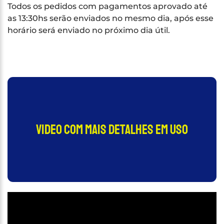
Todos os pedidos com pagamentos aprovado até
as 13:30hs serão enviados no mesmo dia, após esse
horário será enviado no próximo dia útil.
video com mais detalhes em uso