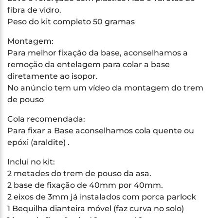
fibra de vidro.
Peso do kit completo 50 gramas
Montagem:
Para melhor fixação da base, aconselhamos a
remoção da entelagem para colar a base
diretamente ao isopor.
No anúncio tem um vídeo da montagem do trem
de pouso
Cola recomendada:
Para fixar a Base aconselhamos cola quente ou
epóxi (araldite) .
Inclui no kit:
2 metades do trem de pouso da asa.
2 base de fixação de 40mm por 40mm.
2 eixos de 3mm já instalados com porca parlock
1 Bequilha dianteira móvel (faz curva no solo)