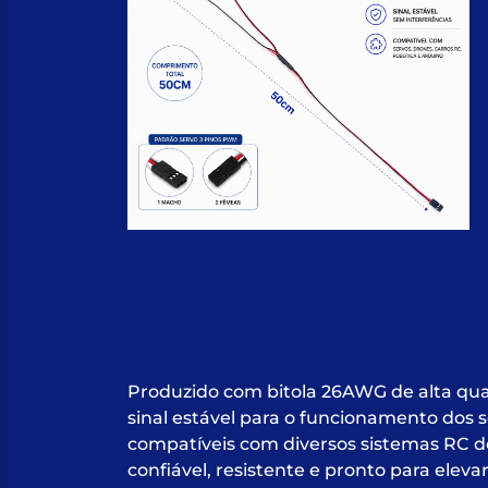
Produzido com bitola 26AWG de alta qua
sinal estável para o funcionamento dos
compatíveis com diversos sistemas RC 
confiável, resistente e pronto para eleva