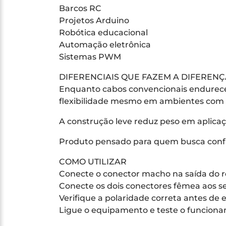
Barcos RC
Projetos Arduino
Robótica educacional
Automação eletrônica
Sistemas PWM
DIFERENCIAIS QUE FAZEM A DIFERENÇ
Enquanto cabos convencionais endurece
flexibilidade mesmo em ambientes com 
A construção leve reduz peso em aplicaç
Produto pensado para quem busca confi
COMO UTILIZAR
Conecte o conector macho na saída do 
Conecte os dois conectores fêmea aos se
Verifique a polaridade correta antes de 
Ligue o equipamento e teste o funcion