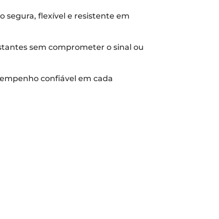
segura, flexível e resistente em
onstantes sem comprometer o sinal ou
desempenho confiável em cada