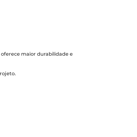
oferece maior durabilidade e
rojeto.