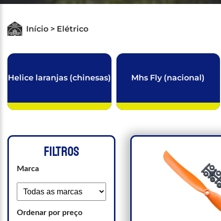
Início > Elétrico
Helice laranjas (chinesas)
Mhs Fly (nacional)
FILTROS
Marca
Ordenar por preço