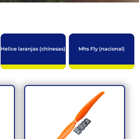
Helice laranjas (chinesas)
Mhs Fly (nacional)