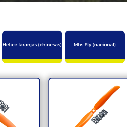
Helice laranjas (chinesas)
Mhs Fly (nacional)