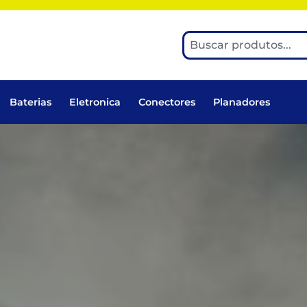
Baterias
Eletronica
Conectores
Planadores