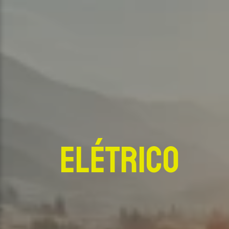
Elétrico