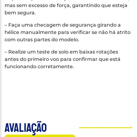
mas sem excesso de força, garantindo que esteja
bem segura.
– Faça uma checagem de segurança girando a
hélice manualmente para verificar se não há atrito
com outras partes do modelo.
– Realize um teste de solo em baixas rotações
antes do primeiro voo para confirmar que está
funcionando corretamente.
Avaliação