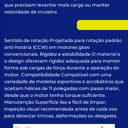
que precisam levantar mais carga ou manter
velocidade de cruzeiro.
Sentido de rotação Projetada para rotação padrão
anti-horária (CCW) em motores glow
convencionais. Rigidez e estabilidade O material e
o design oferecem rigidez adequada para manter
forma sob cargas de força durante a operação do
motor. Compatibilidade Compatível com uma
variedade de modelos esportivos e acrobáticos que
aceitam hélices de 11 polegadas com passo maior,
desde que o motor tenha torque suficiente.
Manutenção Superfície lisa e fácil de limpar;
inspeção visual recomendada antes de cada voo
para detectar trincas, deformações ou desgaste.