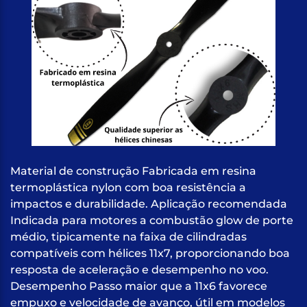
Material de construção Fabricada em resina
termoplástica nylon com boa resistência a
impactos e durabilidade. Aplicação recomendada
Indicada para motores a combustão glow de porte
médio, tipicamente na faixa de cilindradas
compatíveis com hélices 11x7, proporcionando boa
resposta de aceleração e desempenho no voo.
Desempenho Passo maior que a 11x6 favorece
empuxo e velocidade de avanço, útil em modelos