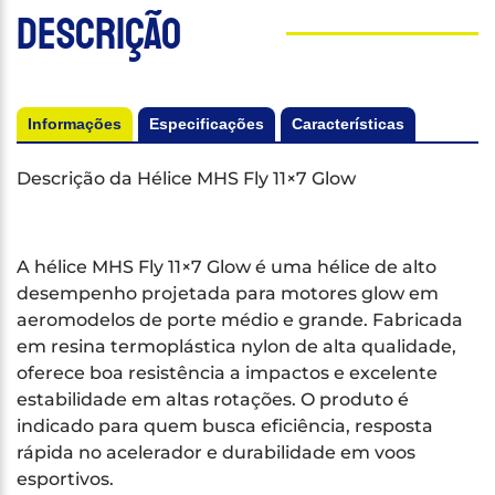
Descrição
Informações
Especificações
Características
Descrição da Hélice MHS Fly 11×7 Glow
A hélice MHS Fly 11×7 Glow é uma hélice de alto
desempenho projetada para motores glow em
aeromodelos de porte médio e grande. Fabricada
em resina termoplástica nylon de alta qualidade,
oferece boa resistência a impactos e excelente
estabilidade em altas rotações. O produto é
indicado para quem busca eficiência, resposta
rápida no acelerador e durabilidade em voos
esportivos.