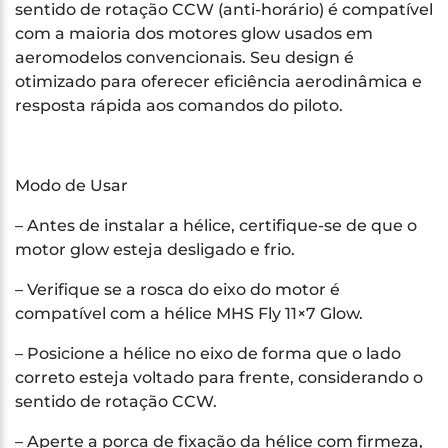
sentido de rotação CCW (anti-horário) é compatível
com a maioria dos motores glow usados em
aeromodelos convencionais. Seu design é
otimizado para oferecer eficiência aerodinâmica e
resposta rápida aos comandos do piloto.
Modo de Usar
– Antes de instalar a hélice, certifique-se de que o
motor glow esteja desligado e frio.
– Verifique se a rosca do eixo do motor é
compatível com a hélice MHS Fly 11×7 Glow.
– Posicione a hélice no eixo de forma que o lado
correto esteja voltado para frente, considerando o
sentido de rotação CCW.
– Aperte a porca de fixação da hélice com firmeza,