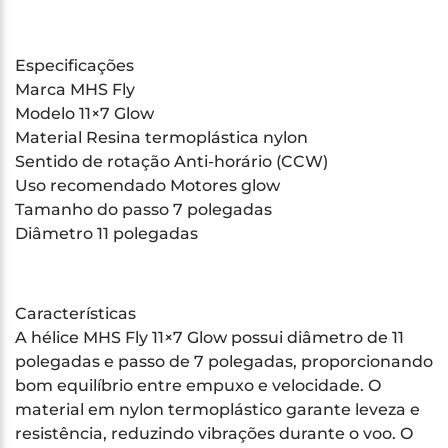
Especificações
Marca MHS Fly
Modelo 11×7 Glow
Material Resina termoplástica nylon
Sentido de rotação Anti-horário (CCW)
Uso recomendado Motores glow
Tamanho do passo 7 polegadas
Diâmetro 11 polegadas
Características
A hélice MHS Fly 11×7 Glow possui diâmetro de 11
polegadas e passo de 7 polegadas, proporcionando
bom equilíbrio entre empuxo e velocidade. O
material em nylon termoplástico garante leveza e
resistência, reduzindo vibrações durante o voo. O