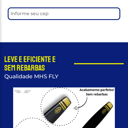
Leve e eficiente e
sem rebarbas
Qualidade MHS FLY