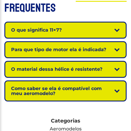
Frequentes
O que significa 11×7?
Para que tipo de motor ela é indicada?
O material dessa hélice é resistente?
Como saber se ela é compatível com
meu aeromodelo?
Categorias
Aeromodelos