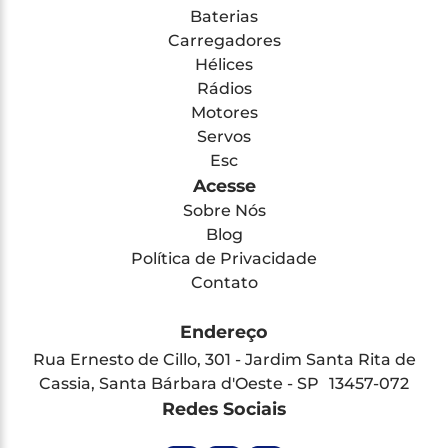
Baterias
Carregadores
Hélices
Rádios
Motores
Servos
Esc
Acesse
Sobre Nós
Blog
Política de Privacidade
Contato
Endereço
Rua Ernesto de Cillo, 301 - Jardim Santa Rita de
Cassia, Santa Bárbara d'Oeste - SP 13457-072
Redes Sociais