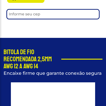
Bitola de fio
recomendada 2,5mm
AWG 12 a AWG 14
Encaixe firme que garante conexão segura