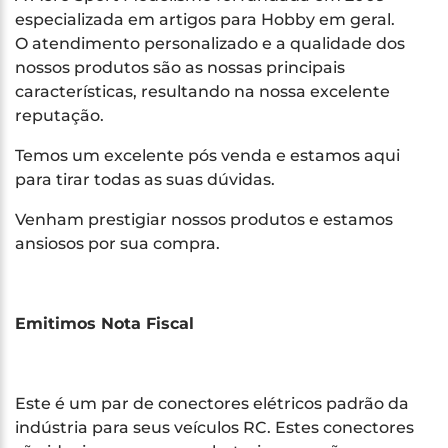
especializada em artigos para Hobby em geral.
O atendimento personalizado e a qualidade dos
nossos produtos são as nossas principais
características, resultando na nossa excelente
reputação.
Temos um excelente pós venda e estamos aqui
para tirar todas as suas dúvidas.
Venham prestigiar nossos produtos e estamos
ansiosos por sua compra.
Emitimos Nota Fiscal
Este é um par de conectores elétricos padrão da
indústria para seus veículos RC. Estes conectores