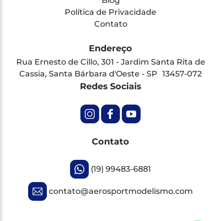
Blog
Política de Privacidade
Contato
Endereço
Rua Ernesto de Cillo, 301 - Jardim Santa Rita de
Cassia, Santa Bárbara d'Oeste - SP 13457-072
Redes Sociais
Contato
(19) 99483-6881
contato@aerosportmodelismo.com