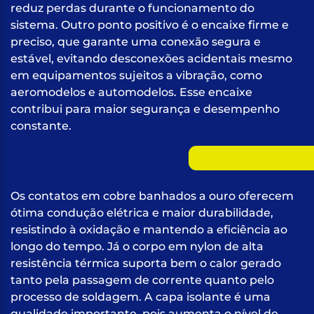
reduz perdas durante o funcionamento do
sistema. Outro ponto positivo é o encaixe firme e
preciso, que garante uma conexão segura e
estável, evitando desconexões acidentais mesmo
em equipamentos sujeitos a vibração, como
aeromodelos e automodelos. Esse encaixe
contribui para maior segurança e desempenho
constante.
Os contatos em cobre banhados a ouro oferecem
ótima condução elétrica e maior durabilidade,
resistindo à oxidação e mantendo a eficiência ao
longo do tempo. Já o corpo em nylon de alta
resistência térmica suporta bem o calor gerado
tanto pela passagem de corrente quanto pelo
processo de soldagem. A capa isolante é uma
qualidade importante, pois aumenta o nível de