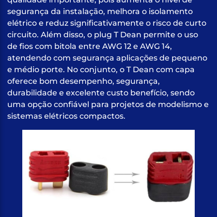
segurança da instalação, melhora o isolamento
elétrico e reduz significativamente o risco de curto
circuito. Além disso, o plug T Dean permite o uso
de fios com bitola entre AWG 12 e AWG 14,
atendendo com segurança aplicações de pequeno
e médio porte. No conjunto, o T Dean com capa
oferece bom desempenho, segurança,
durabilidade e excelente custo benefício, sendo
uma opção confiável para projetos de modelismo e
sistemas elétricos compactos.