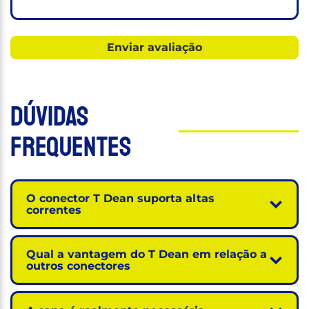
Dúvidas
Frequentes
O conector T Dean suporta altas
correntes
Qual a vantagem do T Dean em relação a
outros conectores