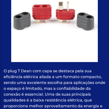
O plug T Dean com capa se destaca pela sua
eficiência elétrica aliada a um formato compacto,
sendo uma excelente escolha para aplicações onde
o espaço é limitado, mas a confiabilidade da
conexão é essencial. Uma de suas principais
qualidades é a baixa resistência elétrica, que
proporciona melhor aproveitamento da energia e