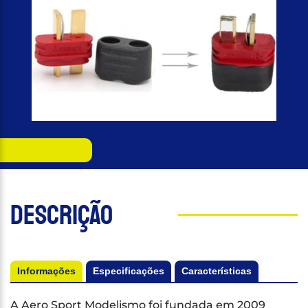
Descrição
Informações
Especificações
Características
A Aero Sport Modelismo foi fundada em 2009