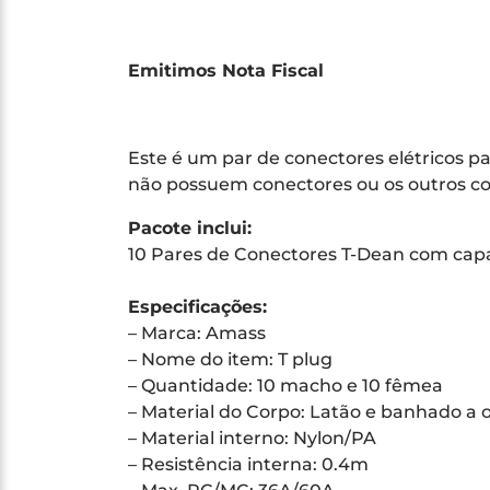
Emitimos Nota Fiscal
Este é um par de conectores elétricos pa
não possuem conectores ou os outros co
Pacote inclui:
10 Pares de Conectores T-Dean com capa
Especificações:
– Marca: Amass
– Nome do item: T plug
– Quantidade: 10 macho e 10 fêmea
– Material do Corpo: Latão e banhado a 
– Material interno: Nylon/PA
– Resistência interna: 0.4m