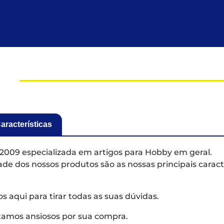
aracterísticas
2009 especializada em artigos para Hobby em geral.
de dos nossos produtos são as nossas principais caract
aqui para tirar todas as suas dúvidas.
tamos ansiosos por sua compra.