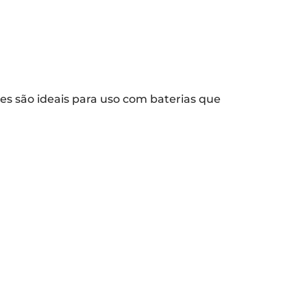
res são ideais para uso com baterias que