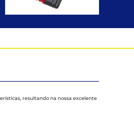
erísticas, resultando na nossa excelente