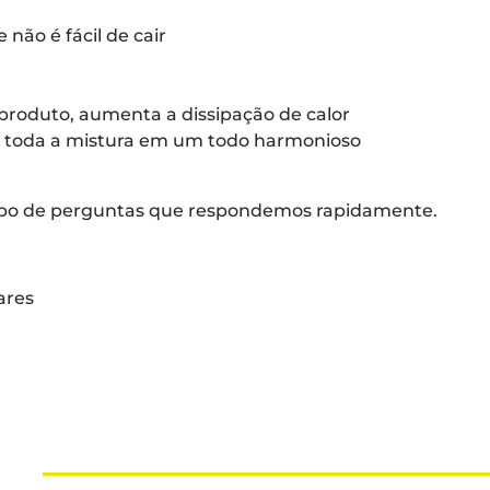
 não é fácil de cair
o produto, aumenta a dissipação de calor
, toda a mistura em um todo harmonioso
mpo de perguntas que respondemos rapidamente.
ares