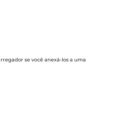
arregador se você anexá-los a uma