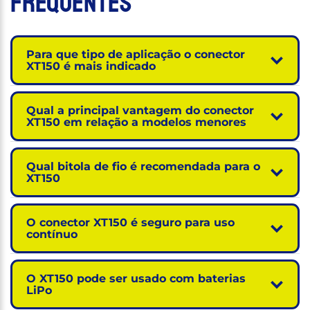
Frequentes
Para que tipo de aplicação o conector
XT150 é mais indicado
Qual a principal vantagem do conector
XT150 em relação a modelos menores
Qual bitola de fio é recomendada para o
XT150
O conector XT150 é seguro para uso
contínuo
O XT150 pode ser usado com baterias
LiPo