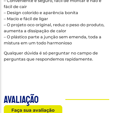
– Conveniente e seguro, fácil de montar e não é
fácil de cair
– Design colorido e aparência bonita
– Macio e fácil de ligar
– O projeto oco original, reduz o peso do produto,
aumenta a dissipação de calor
– O plástico parte a junção sem emenda, toda a
mistura em um todo harmonioso
Qualquer dúvida é só perguntar no campo de
perguntas que respondemos rapidamente.
Avaliação
Faça sua avaliação