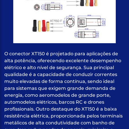
O conector XT150 é projetado para aplicações de
alta potência, oferecendo excelente desempenho
elétrico e alto nível de segurança. Sua principal
qualidade é a capacidade de conduzir correntes
muito elevadas de forma contínua, sendo ideal
para sistemas que exigem grande demanda de
energia, como aeromodelos de grande porte,
automodelos elétricos, barcos RC e drones
profissionais. Outro destaque do XT150 é a baixa
resistência elétrica, proporcionada pelos terminais
metálicos de alta condutividade com banho de