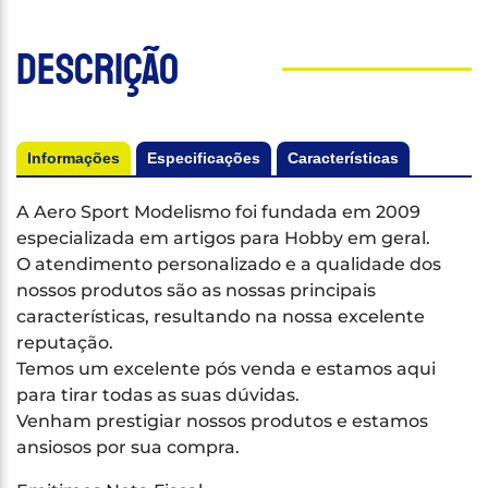
Descrição
Informações
Especificações
Características
A Aero Sport Modelismo foi fundada em 2009
especializada em artigos para Hobby em geral.
O atendimento personalizado e a qualidade dos
nossos produtos são as nossas principais
características, resultando na nossa excelente
reputação.
Temos um excelente pós venda e estamos aqui
para tirar todas as suas dúvidas.
Venham prestigiar nossos produtos e estamos
ansiosos por sua compra.