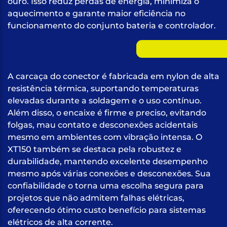
ouro. Isso reduz perdas de energia, minimiza o
aquecimento e garante maior eficiência no
funcionamento do conjunto bateria e controlador.
A carcaça do conector é fabricada em nylon de alta
resistência térmica, suportando temperaturas
elevadas durante a soldagem e o uso contínuo.
Além disso, o encaixe é firme e preciso, evitando
folgas, mau contato e desconexões acidentais
mesmo em ambientes com vibração intensa. O
XT150 também se destaca pela robustez e
durabilidade, mantendo excelente desempenho
mesmo após várias conexões e desconexões. Sua
confiabilidade o torna uma escolha segura para
projetos que não admitem falhas elétricas,
oferecendo ótimo custo benefício para sistemas
elétricos de alta corrente.