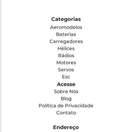
Categorias
Aeromodelos
Baterias
Carregadores
Hélices
Rádios
Motores
Servos
Esc
Acesse
Sobre Nós
Blog
Política de Privacidade
Contato
Endereço