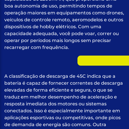
boa autonomia de uso, permitindo tempos de
operação maiores em equipamentos como drones,
veículos de controle remoto, aeromodelos e outros
dispositivos de hobby elétricos. Com uma
capacidade adequada, você pode voar, correr ou
operar por períodos mais longos sem precisar
recarregar com frequência.
A classificação de descarga de 45C indica que a
bateria é capaz de fornecer correntes de descarga
elevadas de forma eficiente e segura, o que se
traduz em melhor desempenho de aceleração e
resposta imediata dos motores ou sistemas
conectados. Isso é especialmente importante em
aplicações esportivas ou competitivas, onde picos
de demanda de energia são comuns. Outra