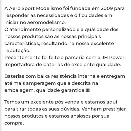
A Aero Sport Modelismo foi fundada em 2009 para
responder as necessidades e dificuldades em
iniciar no aeromodelismo.
O atendimento personalizado e a qualidade dos
nossos produtos são as nossas principais
características, resultando na nossa excelente
reputação.
Recentemente foi feito a parceria com a JH Power,
Importadora de baterias de excelente qualidade.
Baterias com baixa resistência interna e entregam
até mais amperagem que a descrita na
embalagem, qualidade garantida!!!!!
Temos um excelente pós venda e estamos aqui
para tirar todas as suas dúvidas. Venham prestigiar
nossos produtos e estamos ansiosos por sua
compra.