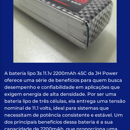
A bateria lipo 3s 11.1v 2200mAh 45C da JH Power
oferece uma série de benefícios para quem busca
desempenho e confiabilidade em aplicações que
exigem energia de alta densidade. Por ser uma
bateria lipo de três células, ela entrega uma tensão
nominal de 11.1 volts, ideal para sistemas que
necessitam de potência consistente e estável. Um
dos principais benefícios dessa bateria é a sua
capacidade de 2200mAh, que proporciona uma