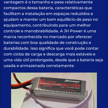
vantagem é o tamanho e peso relativamente
compactos dessa bateria, características que
facilitam a instalação em espaços reduzidos e
ajudam a manter um bom equilíbrio de peso no
equipamento, contribuindo para um melhor
controle e manobrabilidade. A JH Power é uma
marca reconhecida no mercado por oferecer
baterias com boa qualidade de construção e
durabilidade. Isso significa que você pode contar
com ciclos de carga e descarga mais estáveis e
uma vida útil prolongada, desde que a bateria seja
usada e armazenada corretamente.