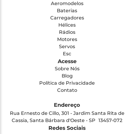
Aeromodelos
Baterias
Carregadores
Hélices
Rádios
Motores
Servos
Esc
Acesse
Sobre Nós
Blog
Política de Privacidade
Contato
Endereço
Rua Ernesto de Cillo, 301 - Jardim Santa Rita de
Cassia, Santa Bárbara d'Oeste - SP 13457-072
Redes Sociais