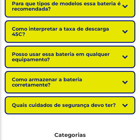
Para que tipos de modelos essa bateria é
recomendada?
Como interpretar a taxa de descarga
45C?
Posso usar essa bateria em qualquer
equipamento?
Como armazenar a bateria
corretamente?
Quais cuidados de segurança devo ter?
Categorias