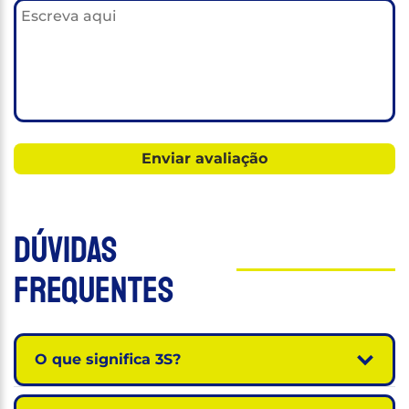
Dúvidas
Frequentes
O que significa 3S?