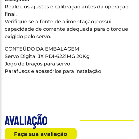
Realize os ajustes e calibração antes da operação
final.
Verifique se a fonte de alimentação possui
capacidade de corrente adequada para o torque
exigido pelo servo.
CONTEÚDO DA EMBALAGEM
Servo Digital JX PDI-6221MG 20Kg
Jogo de braços para servo
Parafusos e acessórios para instalação
Avaliação
Faça sua avaliação