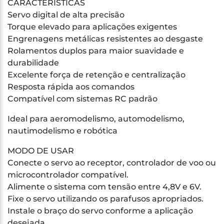
CARACTERÍSTICAS
Servo digital de alta precisão
Torque elevado para aplicações exigentes
Engrenagens metálicas resistentes ao desgaste
Rolamentos duplos para maior suavidade e
durabilidade
Excelente força de retenção e centralização
Resposta rápida aos comandos
Compatível com sistemas RC padrão
Ideal para aeromodelismo, automodelismo,
nautimodelismo e robótica
MODO DE USAR
Conecte o servo ao receptor, controlador de voo ou
microcontrolador compatível.
Alimente o sistema com tensão entre 4,8V e 6V.
Fixe o servo utilizando os parafusos apropriados.
Instale o braço do servo conforme a aplicação
desejada.