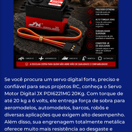
Se você procura um servo digital forte, preciso e
confiável para seus projetos RC, conheça o Servo
Motor Digital JX PDI6221MG 20Kg. Com torque de
até 20 kg a 6 volts, ele entrega força de sobra para
aeromodelos, automodelos, barcos, robôs e
diversas aplicações que exigem alto desempenho.
Além disso, sua engrenagem totalmente metálica
oferece muito mais resistência ao desgaste e