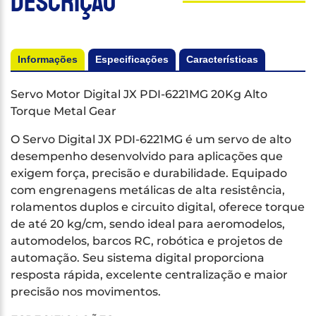
Descrição
Informações
Especificações
Características
Servo Motor Digital JX PDI-6221MG 20Kg Alto
Torque Metal Gear
O Servo Digital JX PDI-6221MG é um servo de alto
desempenho desenvolvido para aplicações que
exigem força, precisão e durabilidade. Equipado
com engrenagens metálicas de alta resistência,
rolamentos duplos e circuito digital, oferece torque
de até 20 kg/cm, sendo ideal para aeromodelos,
automodelos, barcos RC, robótica e projetos de
automação. Seu sistema digital proporciona
resposta rápida, excelente centralização e maior
precisão nos movimentos.