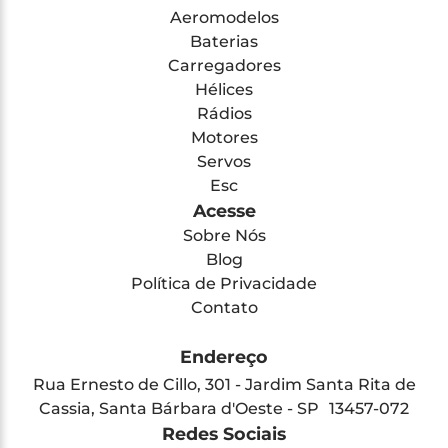
Aeromodelos
Baterias
Carregadores
Hélices
Rádios
Motores
Servos
Esc
Acesse
Sobre Nós
Blog
Política de Privacidade
Contato
Endereço
Rua Ernesto de Cillo, 301 - Jardim Santa Rita de
Cassia, Santa Bárbara d'Oeste - SP 13457-072
Redes Sociais