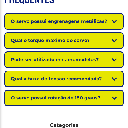
O servo possui engrenagens metálicas?
Qual o torque máximo do servo?
Pode ser utilizado em aeromodelos?
Qual a faixa de tensão recomendada?
O servo possui rotação de 180 graus?
Categorias