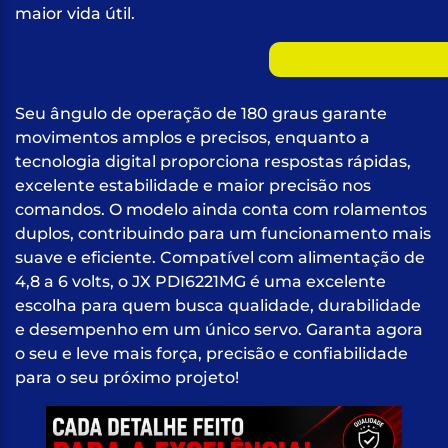
maior vida útil.
Seu ângulo de operação de 180 graus garante
movimentos amplos e precisos, enquanto a
tecnologia digital proporciona respostas rápidas,
excelente estabilidade e maior precisão nos
comandos. O modelo ainda conta com rolamentos
duplos, contribuindo para um funcionamento mais
suave e eficiente. Compatível com alimentação de
4,8 a 6 volts, o JX PDI6221MG é uma excelente
escolha para quem busca qualidade, durabilidade
e desempenho em um único servo. Garanta agora
o seu e leve mais força, precisão e confiabilidade
para o seu próximo projeto!