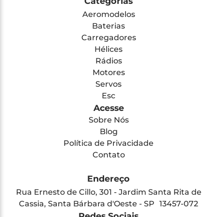
Categorias
Aeromodelos
Baterias
Carregadores
Hélices
Rádios
Motores
Servos
Esc
Acesse
Sobre Nós
Blog
Política de Privacidade
Contato
Endereço
Rua Ernesto de Cillo, 301 - Jardim Santa Rita de
Cassia, Santa Bárbara d'Oeste - SP 13457-072
Redes Sociais