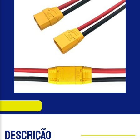
Descrição