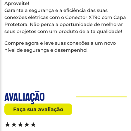
Aproveite!
Garanta a segurança e a eficiência das suas
conexões elétricas com o Conector XT90 com Capa
Protetora. Não perca a oportunidade de melhorar
seus projetos com um produto de alta qualidade!
Compre agora e leve suas conexões a um novo
nível de segurança e desempenho!
Avaliação
Faça sua avaliação
★
★
★
★
★