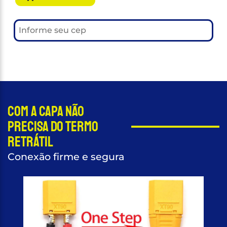
Com a capa não
precisa do termo
retrátil
Conexão firme e segura