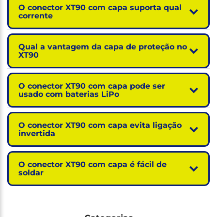
O conector XT90 com capa suporta qual
corrente
Qual a vantagem da capa de proteção no
XT90
O conector XT90 com capa pode ser
usado com baterias LiPo
O conector XT90 com capa evita ligação
invertida
O conector XT90 com capa é fácil de
soldar