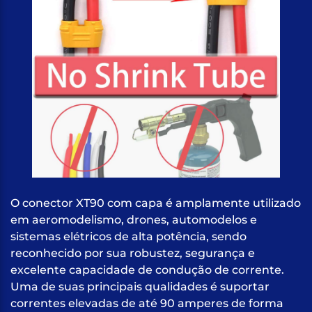
O conector XT90 com capa é amplamente utilizado
em aeromodelismo, drones, automodelos e
sistemas elétricos de alta potência, sendo
reconhecido por sua robustez, segurança e
excelente capacidade de condução de corrente.
Uma de suas principais qualidades é suportar
correntes elevadas de até 90 amperes de forma