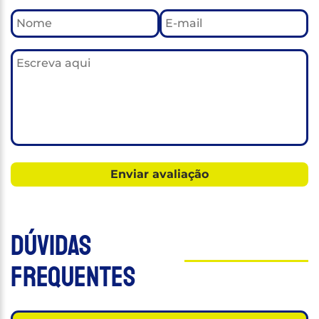
Dúvidas
Frequentes