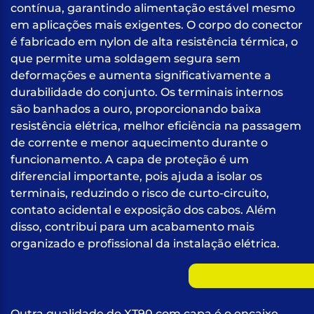
contínua, garantindo alimentação estável mesmo
em aplicações mais exigentes. O corpo do conector
é fabricado em nylon de alta resistência térmica, o
que permite uma soldagem segura sem
deformações e aumenta significativamente a
durabilidade do conjunto. Os terminais internos
são banhados a ouro, proporcionando baixa
resistência elétrica, melhor eficiência na passagem
de corrente e menor aquecimento durante o
funcionamento. A capa de proteção é um
diferencial importante, pois ajuda a isolar os
terminais, reduzindo o risco de curto-circuito,
contato acidental e exposição dos cabos. Além
disso, contribui para um acabamento mais
organizado e profissional da instalação elétrica.
Outra qualidade do XT90 com capa é o encaixe