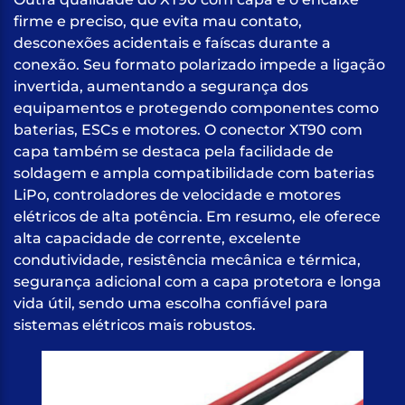
firme e preciso, que evita mau contato,
desconexões acidentais e faíscas durante a
conexão. Seu formato polarizado impede a ligação
invertida, aumentando a segurança dos
equipamentos e protegendo componentes como
baterias, ESCs e motores. O conector XT90 com
capa também se destaca pela facilidade de
soldagem e ampla compatibilidade com baterias
LiPo, controladores de velocidade e motores
elétricos de alta potência. Em resumo, ele oferece
alta capacidade de corrente, excelente
condutividade, resistência mecânica e térmica,
segurança adicional com a capa protetora e longa
vida útil, sendo uma escolha confiável para
sistemas elétricos mais robustos.