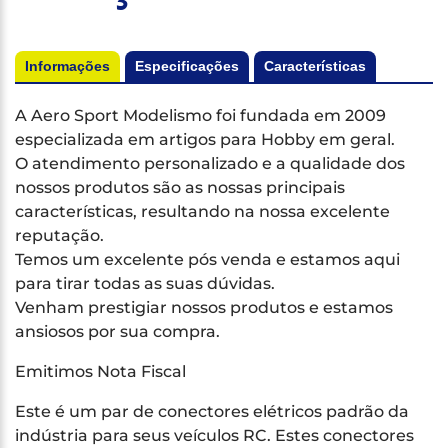
Informações
Especificações
Características
A Aero Sport Modelismo foi fundada em 2009
especializada em artigos para Hobby em geral.
O atendimento personalizado e a qualidade dos
nossos produtos são as nossas principais
características, resultando na nossa excelente
reputação.
Temos um excelente pós venda e estamos aqui
para tirar todas as suas dúvidas.
Venham prestigiar nossos produtos e estamos
ansiosos por sua compra.
Emitimos Nota Fiscal
Este é um par de conectores elétricos padrão da
indústria para seus veículos RC. Estes conectores