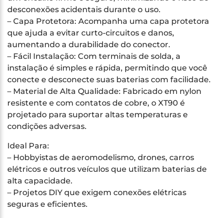
desconexões acidentais durante o uso.
– Capa Protetora: Acompanha uma capa protetora
que ajuda a evitar curto-circuitos e danos,
aumentando a durabilidade do conector.
– Fácil Instalação: Com terminais de solda, a
instalação é simples e rápida, permitindo que você
conecte e desconecte suas baterias com facilidade.
– Material de Alta Qualidade: Fabricado em nylon
resistente e com contatos de cobre, o XT90 é
projetado para suportar altas temperaturas e
condições adversas.
Ideal Para:
– Hobbyistas de aeromodelismo, drones, carros
elétricos e outros veículos que utilizam baterias de
alta capacidade.
– Projetos DIY que exigem conexões elétricas
seguras e eficientes.