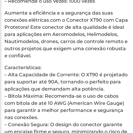
– Recomende o uso Vezes: 1000 vezes
Aumente a eficiência e a segurança das suas
conexões elétricas com o Conector XT90 com Capa
Protetora! Este conector de alta qualidade é ideal
para aplicações em Aeromodelos, Helimodelos,
Nautimodelos, drones, carros de controle remoto e
outros projetos que exigem uma conexão robusta
e confiável.
Características:
– Alta Capacidade de Corrente: O XT90 é projetado
para suportar até 90A, tornando-o perfeito para
aplicações que demandam alta potência.
– Bitola Máxima: Recomenda-se o uso de cabos
com bitola de até 10 AWG (American Wire Gauge)
para garantir a melhor performance e segurança
nas conexões.
– Conexão Segura: O design do conector garante
um encaixe firme e seguro, minimizando o risco de