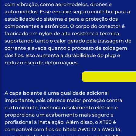
com vibração, como aeromodelos, drones e
automodelos. Esse encaixe seguro contribui para a
estabilidade do sistema e para a proteção dos
componentes eletrônicos. O corpo do conector é
fabricado em nylon de alta resistência térmica,
suportando tanto o calor gerado pela passagem de
corrente elevada quanto o processo de soldagem
dos fios. Isso aumenta a durabilidade do plug e
reduz o risco de deformações.
A capa isolante é uma qualidade adicional
importante, pois oferece maior proteção contra
curto circuito, melhora o isolamento elétrico e
proporciona um acabamento mais seguro e
profissional à instalação. Além disso, o XT60 é
compatível com fios de bitola AWG 12 a AWG 14,