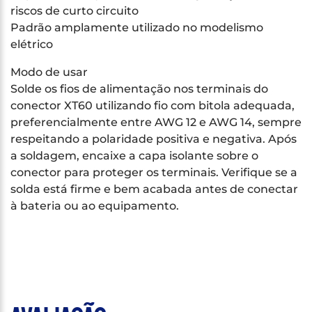
riscos de curto circuito
Padrão amplamente utilizado no modelismo
elétrico
Modo de usar
Solde os fios de alimentação nos terminais do
conector XT60 utilizando fio com bitola adequada,
preferencialmente entre AWG 12 e AWG 14, sempre
respeitando a polaridade positiva e negativa. Após
a soldagem, encaixe a capa isolante sobre o
conector para proteger os terminais. Verifique se a
solda está firme e bem acabada antes de conectar
à bateria ou ao equipamento.