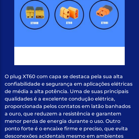
O plug XT60 com capa se destaca pela sua alta
confiabilidade e segurança em aplicações elétricas
de média a alta potência. Uma de suas principais
qualidades é a excelente condução elétrica,
proporcionada pelos contatos em latão banhados
a ouro, que reduzem a resistência e garantem
menor perda de energia durante o uso. Outro
ponto forte é o encaixe firme e preciso, que evita
desconexões acidentais mesmo em ambientes