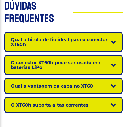
Dúvidas
Frequentes
Qual a bitola de fio ideal para o conector
XT60h
O conector XT60h pode ser usado em
baterias LiPo
Qual a vantagem da capa no XT60
O XT60h suporta altas correntes