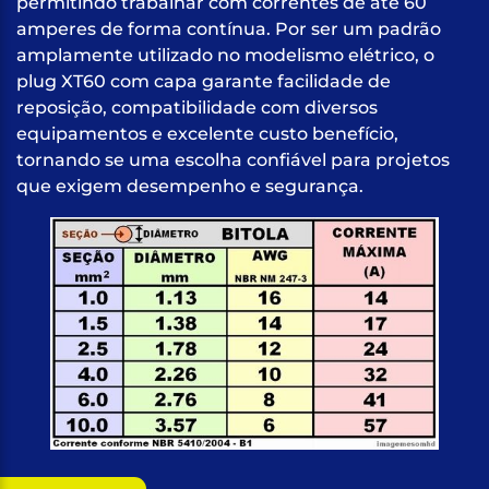
permitindo trabalhar com correntes de até 60
amperes de forma contínua. Por ser um padrão
amplamente utilizado no modelismo elétrico, o
plug XT60 com capa garante facilidade de
reposição, compatibilidade com diversos
equipamentos e excelente custo benefício,
tornando se uma escolha confiável para projetos
que exigem desempenho e segurança.