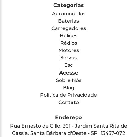
Categorias
Aeromodelos
Baterias
Carregadores
Hélices
Rádios
Motores
Servos
Esc
Acesse
Sobre Nós
Blog
Política de Privacidade
Contato
Endereço
Rua Ernesto de Cillo, 301 - Jardim Santa Rita de
Cassia, Santa Bárbara d'Oeste - SP 13457-072