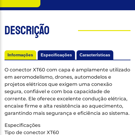
Descrição
Informações
Especificações
Características
O conector XT60 com capa é amplamente utilizado
em aeromodelismo, drones, automodelos e
projetos elétricos que exigem uma conexão
segura, confiável e com boa capacidade de
corrente. Ele oferece excelente condução elétrica,
encaixe firme e alta resistência ao aquecimento,
garantindo mais segurança e eficiência ao sistema.
Especificações
Tipo de conector XT60