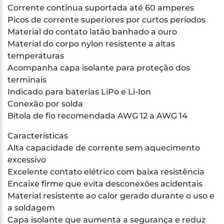
Corrente contínua suportada até 60 amperes
Picos de corrente superiores por curtos períodos
Material do contato latão banhado a ouro
Material do corpo nylon resistente a altas
temperaturas
Acompanha capa isolante para proteção dos
terminais
Indicado para baterias LiPo e Li-Ion
Conexão por solda
Bitola de fio recomendada AWG 12 a AWG 14
Características
Alta capacidade de corrente sem aquecimento
excessivo
Excelente contato elétrico com baixa resistência
Encaixe firme que evita desconexões acidentais
Material resistente ao calor gerado durante o uso e
a soldagem
Capa isolante que aumenta a segurança e reduz