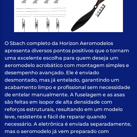
O Sbach completo da Horizon Aeromodelos
apresenta diversos pontos positivos que o tornam
uma excelente escolha para quem deseja um
aeromodelo acrobático com montagem simples e
desempenho avançado. Ele é enviado
desmontado, mas já entelado, garantindo um
acabamento limpo e profissional sem necessidade
de entelar manualmente. A fuselagem e as asas
são feitas em isopor de alta densidade com
reforços estruturais, resultando em um modelo
leve, resistente e fácil de reparar quando
necessário. A eletrônica é enviada separadamente,
mas o aeromodelo já vem preparado com