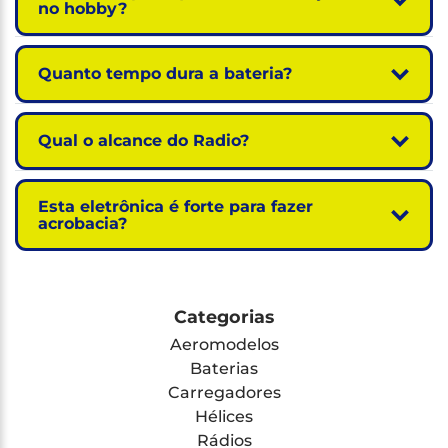
no hobby?
Quanto tempo dura a bateria?
Qual o alcance do Radio?
Esta eletrônica é forte para fazer
acrobacia?
Categorias
Aeromodelos
Baterias
Carregadores
Hélices
Rádios