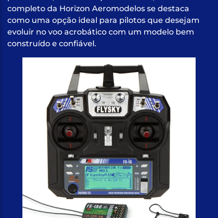
completo da Horizon Aeromodelos se destaca
como uma opção ideal para pilotos que desejam
evoluir no voo acrobático com um modelo bem
construído e confiável.