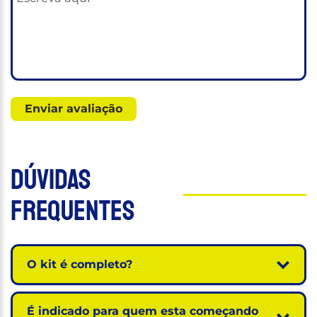
Dúvidas
Frequentes
O kit é completo?
É indicado para quem esta começando