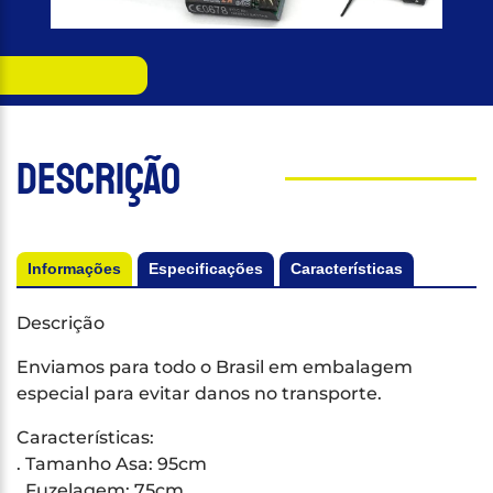
Descrição
Informações
Especificações
Características
Descrição
Enviamos para todo o Brasil em embalagem
especial para evitar danos no transporte.
Características:
. Tamanho Asa: 95cm
. Fuzelagem: 75cm