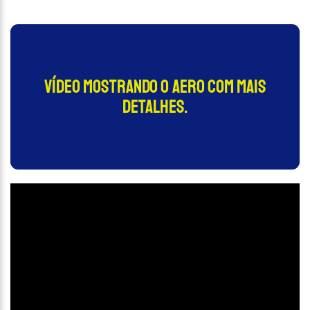
Vídeo mostrando o aero com mais
detalhes.