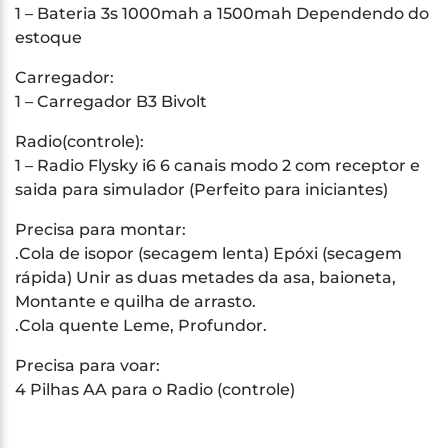
1 – Bateria 3s 1000mah a 1500mah Dependendo do
estoque
Carregador:
1 – Carregador B3 Bivolt
Radio(controle):
1 – Radio Flysky i6 6 canais modo 2 com receptor e
saida para simulador (Perfeito para iniciantes)
Precisa para montar:
.Cola de isopor (secagem lenta) Epóxi (secagem
rápida) Unir as duas metades da asa, baioneta,
Montante e quilha de arrasto.
.Cola quente Leme, Profundor.
Precisa para voar:
4 Pilhas AA para o Radio (controle)