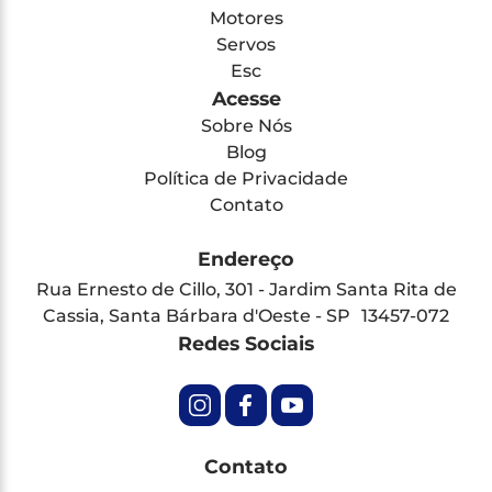
Motores
Servos
Esc
Acesse
Sobre Nós
Blog
Política de Privacidade
Contato
Endereço
Rua Ernesto de Cillo, 301 - Jardim Santa Rita de
Cassia, Santa Bárbara d'Oeste - SP 13457-072
Redes Sociais
Contato