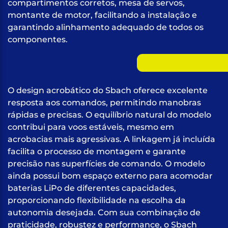
compartimentos corretos, mesa de servos,
montante de motor, facilitando a instalação e
garantindo alinhamento adequado de todos os
componentes.
O design acrobático do Sbach oferece excelente
resposta aos comandos, permitindo manobras
rápidas e precisas. O equilíbrio natural do modelo
contribui para voos estáveis, mesmo em
acrobacias mais agressivas. A linkagem já incluída
facilita o processo de montagem e garante
precisão nas superfícies de comando. O modelo
ainda possui bom espaço externo para acomodar
baterias LiPo de diferentes capacidades,
proporcionando flexibilidade na escolha da
autonomia desejada. Com sua combinação de
praticidade, robustez e performance, o Sbach