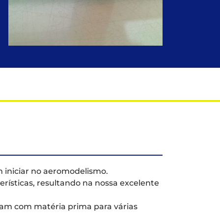
 iniciar no aeromodelismo.
erísticas, resultando na nossa excelente
am com matéria prima para várias