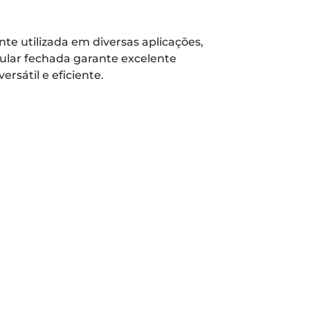
e utilizada em diversas aplicações,
ular fechada garante excelente
rsátil e eficiente.