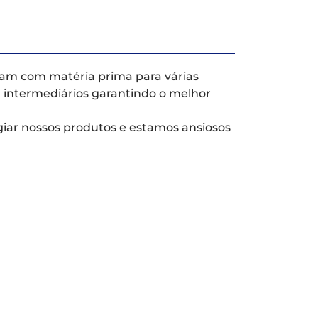
am com matéria prima para várias
 intermediários garantindo o melhor
giar nossos produtos e estamos ansiosos