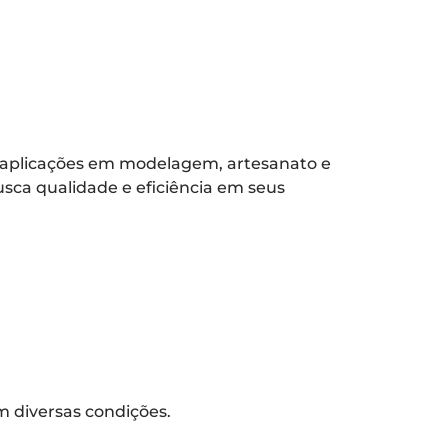
 aplicações em modelagem, artesanato e
usca qualidade e eficiência em seus
m diversas condições.