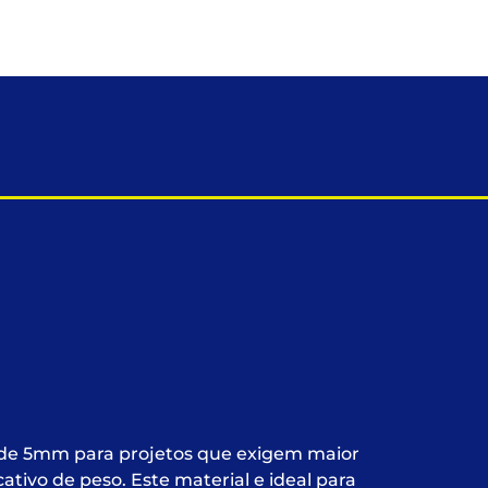
e 5mm para projetos que exigem maior
ativo de peso. Este material e ideal para