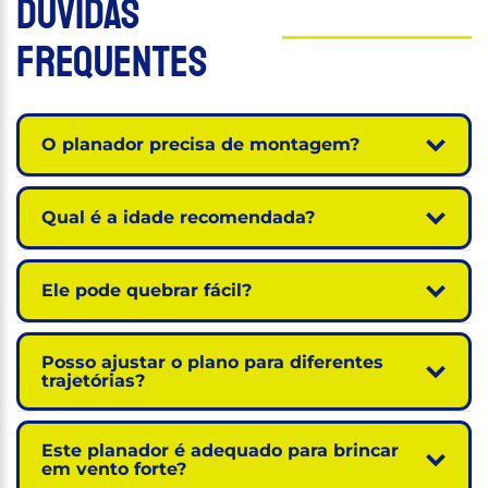
Dúvidas
Frequentes
O planador precisa de montagem?
Qual é a idade recomendada?
Ele pode quebrar fácil?
Posso ajustar o plano para diferentes
trajetórias?
Este planador é adequado para brincar
em vento forte?