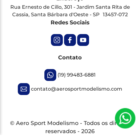
Rua Ernesto de Cillo, 301 - Jardim Santa Rita de
Cassia, Santa Bárbara d'Oeste - SP 13457-072
Redes Sociais
Contato
(19) 99483-6881
contato@aerosportmodelismo.com
© Aero Sport Modelismo - Todos os direitos
reservados - 2026