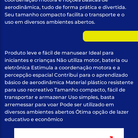
aerodinâmica, tudo de forma prática e divertida.
Seu tamanho compacto facilita o transporte e o
uso em diversos ambientes abertos.
Produto leve e fácil de manusear Ideal para
iniciantes e crianças Não utiliza motor, bateria ou
eletrônica Estimula a coordenação motora e a
percepção espacial Contribui para o aprendizado
básico de aerodinâmica Material plástico resistente
para uso recreativo Tamanho compacto, fácil de
transportar e armazenar Uso simples, basta
arremessar para voar Pode ser utilizado em
diversos ambientes abertos Ótima opção de lazer
educativo e econômico