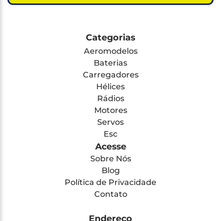
Categorias
Aeromodelos
Baterias
Carregadores
Hélices
Rádios
Motores
Servos
Esc
Acesse
Sobre Nós
Blog
Política de Privacidade
Contato
Endereço