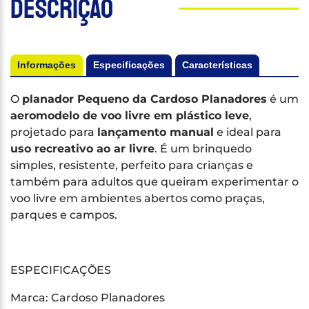
Descrição
Informações
Especificações
Características
O
planador Pequeno da Cardoso Planadores
é um
aeromodelo de voo livre em plástico leve
,
projetado para
lançamento manual
e ideal para
uso recreativo ao ar livre
. É um brinquedo
simples, resistente, perfeito para crianças e
também para adultos que queiram experimentar o
voo livre em ambientes abertos como praças,
parques e campos.
ESPECIFICAÇÕES
Marca: Cardoso Planadores