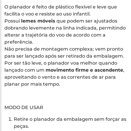
O planador é feito de plástico flexível e leve que
facilita o voo e resiste ao uso infantil.
Possui
lemes móveis
que podem ser ajustados
dobrando levemente na linha indicada, permitindo
alterar a trajetória do voo de acordo com a
preferência.
Não precisa de montagem complexa; vem pronto
para ser lançado após ser retirado da embalagem.
Por ser tão leve, o planador voa melhor quando
lançado com um
movimento firme e ascendente
,
aproveitando o vento e as correntes de ar para
planar por mais tempo.
MODO DE USAR
Retire o planador da embalagem sem forçar as
peças.