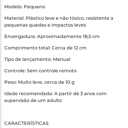
Modelo: Pequeno
Material: Plástico leve e não tóxico, resistente a
pequenas quedas e impactos leves
Envergadura: Aproximadamente 18,5 cm
Comprimento total: Cerca de 12 cm
Tipo de lançamento: Manual
Controle: Sem controle remoto
Peso: Muito leve, cerca de 10 g
Idade recomendada: A partir de 3 anos com
supervisão de um adulto
CARACTERÍSTICAS