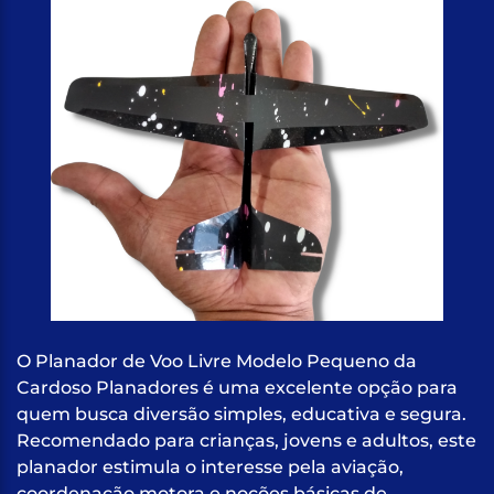
O Planador de Voo Livre Modelo Pequeno da
Cardoso Planadores é uma excelente opção para
quem busca diversão simples, educativa e segura.
Recomendado para crianças, jovens e adultos, este
planador estimula o interesse pela aviação,
coordenação motora e noções básicas de