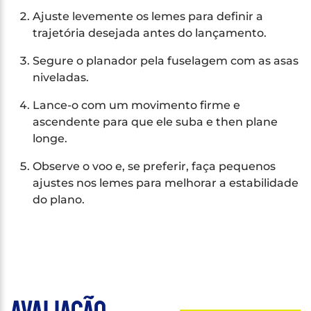
Ajuste levemente os lemes para definir a
trajetória desejada antes do lançamento.
Segure o planador pela fuselagem com as asas
niveladas.
Lance-o com um movimento firme e
ascendente para que ele suba e then plane
longe.
Observe o voo e, se preferir, faça pequenos
ajustes nos lemes para melhorar a estabilidade
do plano.
Avaliação