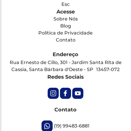
Esc
Acesse
Sobre Nós
Blog
Política de Privacidade
Contato
Endereço
Rua Ernesto de Cillo, 301 - Jardim Santa Rita de
Cassia, Santa Bárbara d'Oeste - SP 13457-072
Redes Sociais
Contato
(19) 99483-6881