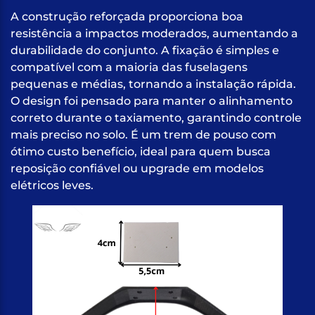
A construção reforçada proporciona boa
resistência a impactos moderados, aumentando a
durabilidade do conjunto. A fixação é simples e
compatível com a maioria das fuselagens
pequenas e médias, tornando a instalação rápida.
O design foi pensado para manter o alinhamento
correto durante o taxiamento, garantindo controle
mais preciso no solo. É um trem de pouso com
ótimo custo benefício, ideal para quem busca
reposição confiável ou upgrade em modelos
elétricos leves.