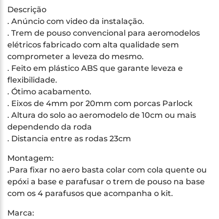
Descrição
. Anúncio com video da instalação.
. Trem de pouso convencional para aeromodelos
elétricos fabricado com alta qualidade sem
comprometer a leveza do mesmo.
. Feito em plástico ABS que garante leveza e
flexibilidade.
. Ótimo acabamento.
. Eixos de 4mm por 20mm com porcas Parlock
. Altura do solo ao aeromodelo de 10cm ou mais
dependendo da roda
. Distancia entre as rodas 23cm
Montagem:
.Para fixar no aero basta colar com cola quente ou
epóxi a base e parafusar o trem de pouso na base
com os 4 parafusos que acompanha o kit.
Marca: