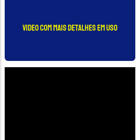
video com mais detalhes em uso