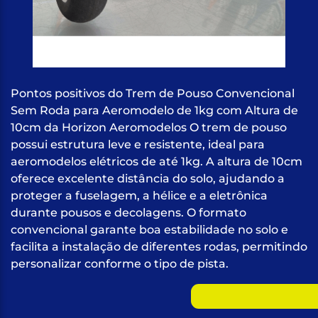
Pontos positivos do Trem de Pouso Convencional
Sem Roda para Aeromodelo de 1kg com Altura de
10cm da Horizon Aeromodelos O trem de pouso
possui estrutura leve e resistente, ideal para
aeromodelos elétricos de até 1kg. A altura de 10cm
oferece excelente distância do solo, ajudando a
proteger a fuselagem, a hélice e a eletrônica
durante pousos e decolagens. O formato
convencional garante boa estabilidade no solo e
facilita a instalação de diferentes rodas, permitindo
personalizar conforme o tipo de pista.