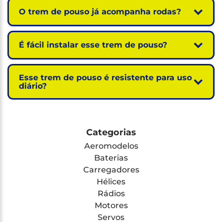
O trem de pouso já acompanha rodas?
É fácil instalar esse trem de pouso?
Esse trem de pouso é resistente para uso
diário?
Categorias
Aeromodelos
Baterias
Carregadores
Hélices
Rádios
Motores
Servos