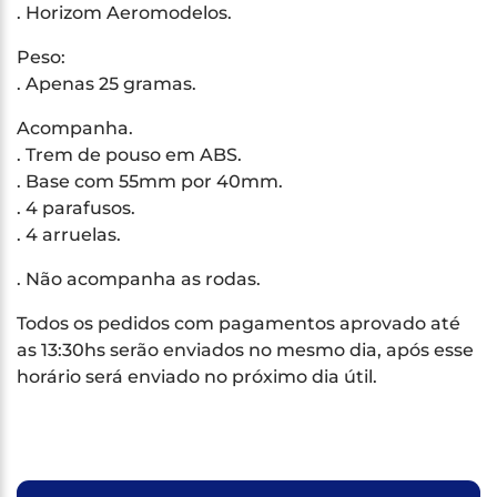
. Horizom Aeromodelos.
Peso:
. Apenas 25 gramas.
Acompanha.
. Trem de pouso em ABS.
. Base com 55mm por 40mm.
. 4 parafusos.
. 4 arruelas.
. Não acompanha as rodas.
Todos os pedidos com pagamentos aprovado até
as 13:30hs serão enviados no mesmo dia, após esse
horário será enviado no próximo dia útil.