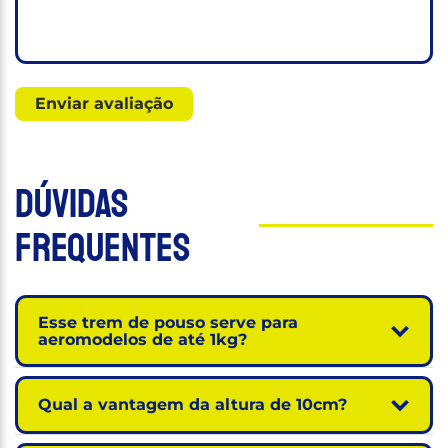
Dúvidas
Frequentes
Esse trem de pouso serve para
aeromodelos de até 1kg?
Qual a vantagem da altura de 10cm?