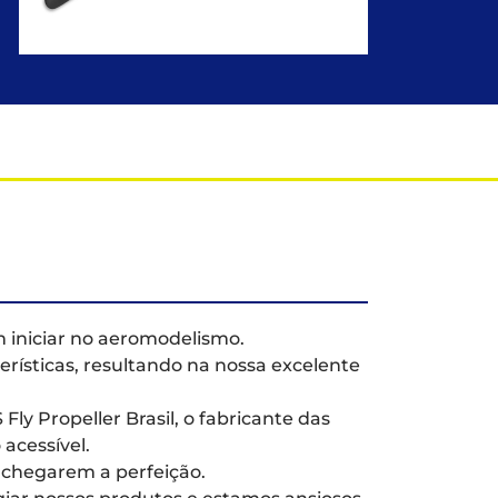
 iniciar no aeromodelismo.
erísticas, resultando na nossa excelente
y Propeller Brasil, o fabricante das
acessível.
 chegarem a perfeição.