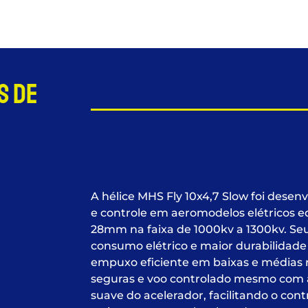
s de
A hélice MHS Fly 10x4,7 Slow foi desenv
e controle em aeromodelos elétricos
28mm na faixa de 1000kv a 1300kv. Seu 
consumo elétrico e maior durabilidade
empuxo eficiente em baixas e médias 
seguras e voo controlado mesmo com 
suave do acelerador, facilitando o co