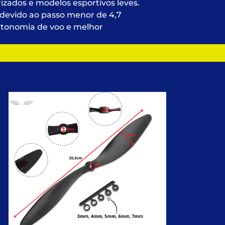
izados e modelos esportivos leves.
 devido ao passo menor de 4,7
utonomia de voo e melhor