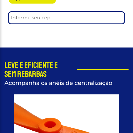
Leve e eficiente e
sem rebarbas
Acompanha os anéis de centralização