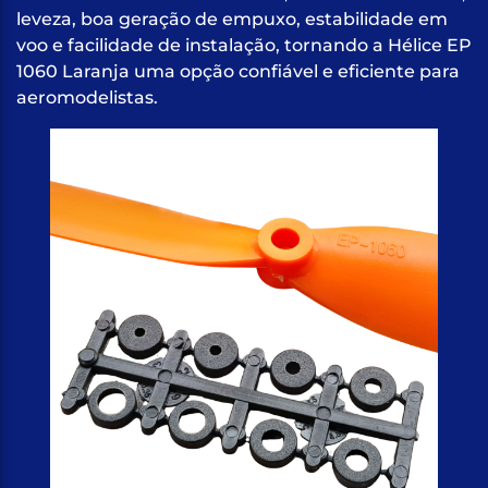
leveza, boa geração de empuxo, estabilidade em
voo e facilidade de instalação, tornando a Hélice EP
1060 Laranja uma opção confiável e eficiente para
aeromodelistas.