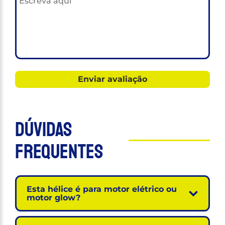
Dúvidas
Frequentes
Esta hélice é para motor elétrico ou
motor glow?