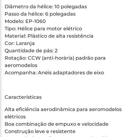
Diâmetro da hélice: 10 polegadas
Passo da hélice: 6 polegadas
Modelo: EP-1060
Tipo: Hélice para motor elétrico
Material: Plástico de alta resistência
Cor: Laranja
Quantidade de pás: 2
Rotação: CCW (anti-horária) padrão para
aeromodelos
Acompanha: Anéis adaptadores de eixo
Características
Alta eficiência aerodinâmica para aeromodelos
elétricos
Boa combinação de empuxo e velocidade
Construção leve e resistente