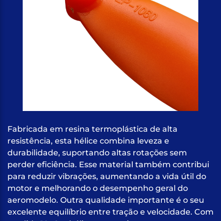
Fabricada em resina termoplástica de alta
resistência, esta hélice combina leveza e
durabilidade, suportando altas rotações sem
perder eficiência. Esse material também contribui
para reduzir vibrações, aumentando a vida útil do
motor e melhorando o desempenho geral do
aeromodelo. Outra qualidade importante é o seu
excelente equilíbrio entre tração e velocidade. Com