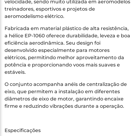
velocidade, sendo muito utilizada em aeromodelos
treinadores, esportivos e projetos de
aeromodelismo elétrico.
Fabricada em material plástico de alta resistência,
a hélice EP-1060 oferece durabilidade, leveza e boa
eficiência aerodinâmica. Seu design foi
desenvolvido especialmente para motores
elétricos, permitindo melhor aproveitamento da
potência e proporcionando voos mais suaves e
estáveis.
O conjunto acompanha anéis de centralização de
eixo, que permitem a instalação em diferentes
diâmetros de eixo de motor, garantindo encaixe
firme e reduzindo vibrações durante a operação.
Especificações