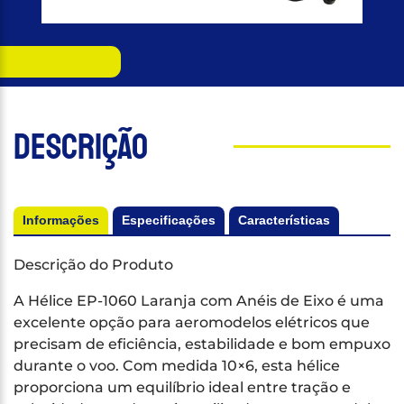
Descrição
Informações
Especificações
Características
Descrição do Produto
A Hélice EP-1060 Laranja com Anéis de Eixo é uma
excelente opção para aeromodelos elétricos que
precisam de eficiência, estabilidade e bom empuxo
durante o voo. Com medida 10×6, esta hélice
proporciona um equilíbrio ideal entre tração e