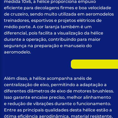
medida 10x6, a hélice proporciona empuxo
eficiente para decolagens firmes e boa velocidade
de cruzeiro, sendo muito utilizada em aeromodelos
treinadores, esportivos e projetos elétricos de
médio porte. A cor laranja também é um
diferencial, pois facilita a visualização da hélice
durante a operação, contribuindo para maior
segurança na preparação e manuseio do
aeromodelo.
Além disso, a hélice acompanha anéis de
centralização de eixo, permitindo a adaptação a
diferentes diâmetros de eixo de motores brushless.
Isso garante encaixe preciso, melhor alinhamento
e redução de vibrações durante o funcionamento.
Entre as principais qualidades desta hélice estão a
ótima eficiência aerodinâmica, material resistente,