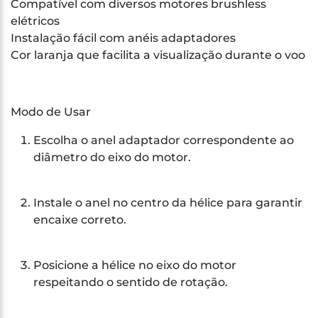
Compatível com diversos motores brushless
elétricos
Instalação fácil com anéis adaptadores
Cor laranja que facilita a visualização durante o voo
Modo de Usar
Escolha o anel adaptador correspondente ao
diâmetro do eixo do motor.
Instale o anel no centro da hélice para garantir
encaixe correto.
Posicione a hélice no eixo do motor
respeitando o sentido de rotação.