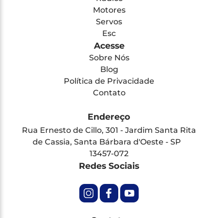
Motores
Servos
Esc
Acesse
Sobre Nós
Blog
Política de Privacidade
Contato
Endereço
Rua Ernesto de Cillo, 301 - Jardim Santa Rita
de Cassia, Santa Bárbara d'Oeste - SP
13457-072
Redes Sociais