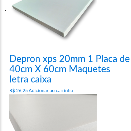
Depron xps 20mm 1 Placa de
40cm X 60cm Maquetes
letra caixa
R$
26,25
Adicionar ao carrinho