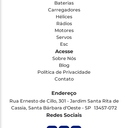
Baterias
Carregadores
Hélices
Rádios
Motores
Servos
Esc
Acesse
Sobre Nós
Blog
Política de Privacidade
Contato
Endereço
Rua Ernesto de Cillo, 301 - Jardim Santa Rita de
Cassia, Santa Bárbara d'Oeste - SP 13457-072
Redes Sociais