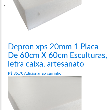
Depron xps 20mm 1 Placa
De 60cm X 60cm Esculturas,
letra caixa, artesanato
R$
35,70
Adicionar ao carrinho