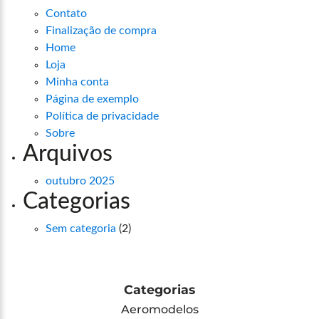
Contato
Finalização de compra
Home
Loja
Minha conta
Página de exemplo
Política de privacidade
Sobre
Arquivos
outubro 2025
Categorias
Sem categoria
(2)
Categorias
Aeromodelos