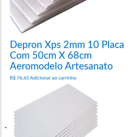
Depron Xps 2mm 10 Placa
Com 50cm X 68cm
Aeromodelo Artesanato
R$
76,65
Adicionar ao carrinho