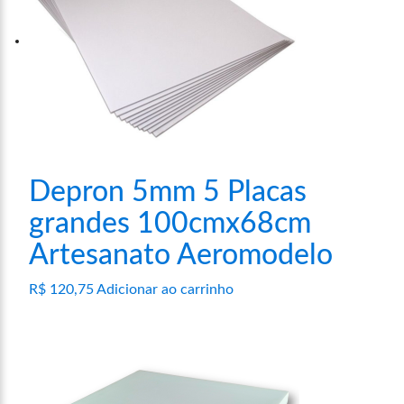
Depron 5mm 5 Placas
grandes 100cmx68cm
Artesanato Aeromodelo
R$
120,75
Adicionar ao carrinho