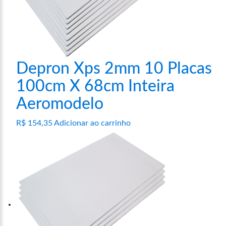
Depron Xps 2mm 10 Placas
100cm X 68cm Inteira
Aeromodelo
R$
154,35
Adicionar ao carrinho