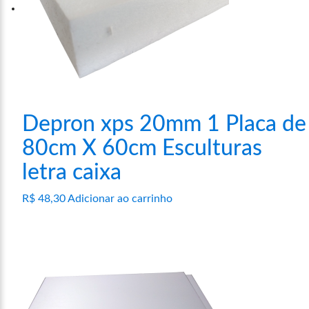
Depron xps 20mm 1 Placa de
80cm X 60cm Esculturas
letra caixa
R$
48,30
Adicionar ao carrinho