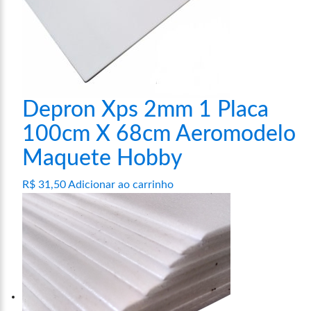
Depron Xps 2mm 1 Placa
100cm X 68cm Aeromodelo
Maquete Hobby
R$
31,50
Adicionar ao carrinho