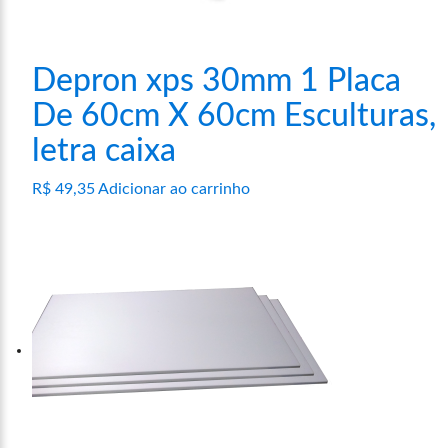
Depron xps 30mm 1 Placa
De 60cm X 60cm Esculturas,
letra caixa
R$
49,35
Adicionar ao carrinho