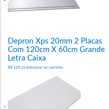
Depron Xps 20mm 2 Placas
Com 120cm X 60cm Grande
Letra Caixa
R$
129,15
Adicionar ao carrinho